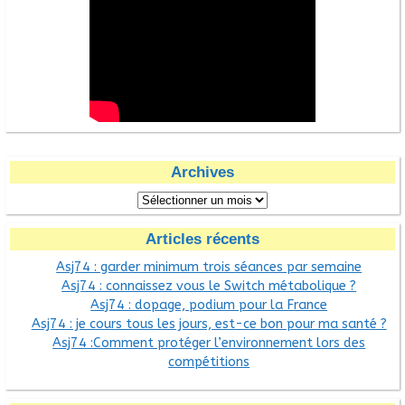
Archives
Articles récents
Asj74 : garder minimum trois séances par semaine
Asj74 : connaissez vous le Switch métabolique ?
Asj74 : dopage, podium pour la France
Asj74 : je cours tous les jours, est-ce bon pour ma santé ?
Asj74 :Comment protéger l’environnement lors des
compétitions