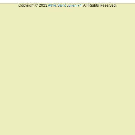
Copyright © 2023
Athlé Saint Julien 74
. All Rights Reserved.