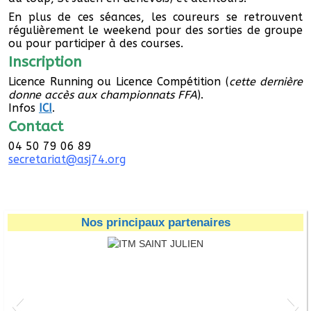
En plus de ces séances, les coureurs se retrouvent
régulièrement le weekend pour des sorties de groupe
ou pour participer à des courses.
Inscription
Licence Running ou
Licence Compétition (
cette dernière
donne accès aux championnats FFA
).
Infos
ICI
.
Contact
04 50 79 06 89
secretariat@asj74.org
Nos principaux partenaires