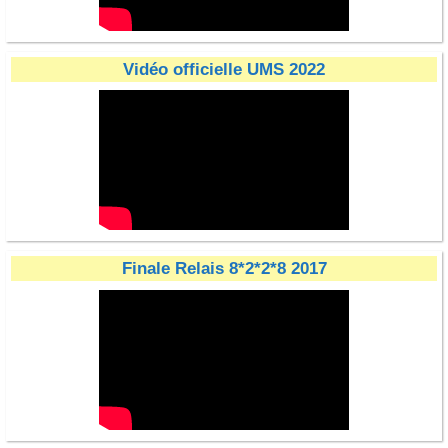
Vidéo officielle UMS 2022
Finale Relais 8*2*2*8 2017