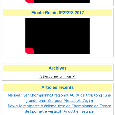
Finale Relais 8*2*2*8 2017
Archives
Articles récents
Méribel : 1er Championnat régional AURA de trail long : une
grande première pour Airault et l’Asj74
Dewalle remporte à énième titre de Championne de France
de kilomètre vertical, Airault en séance