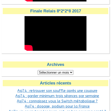
Finale Relais 8*2*2*8 2017
Archives
Articles récents
Asj74 : retrouver son souffle après une coupure
Asj74 : garder minimum trois séances par semaine
Asj74 : connaissez vous le Switch métabolique ?
Asj74 : dopage, podium pour la France