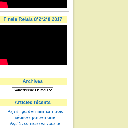
Finale Relais 8*2*2*8 2017
Archives
Articles récents
Asj74 : garder minimum trois
séances par semaine
Asj74 : connaissez vous le