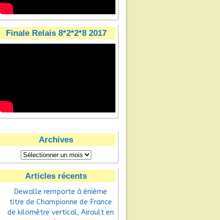
Finale Relais 8*2*2*8 2017
Archives
Articles récents
Dewalle remporte à énième
titre de Championne de France
de kilomètre vertical, Airault en